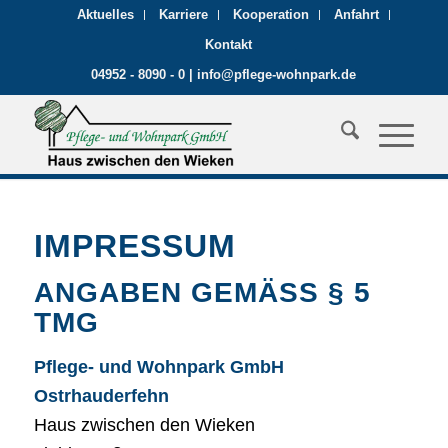
Aktuelles
Karriere
Kooperation
Anfahrt
Kontakt
04952 - 8090 - 0
|
info@pflege-wohnpark.de
IMPRESSUM
ANGABEN GEMÄSS § 5 T
MG
Pflege- und Wohnpark GmbH
Ostrhauderfehn
Haus zwischen den Wieken