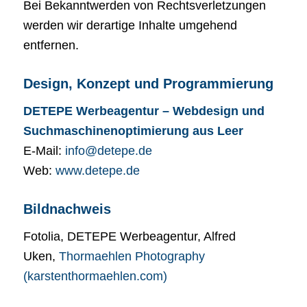
Bei Bekanntwerden von Rechtsverletzungen
werden wir derartige Inhalte umgehend
entfernen.
Design, Konzept und Programmierung
DETEPE Werbeagentur – Webdesign und
Suchmaschinenoptimierung aus Leer
E-Mail:
info@detepe.de
Web:
www.detepe.de
Bildnachweis
Fotolia, DETEPE Werbeagentur, Alfred
Uken,
Thormaehlen Photography
(karstenthormaehlen.com)