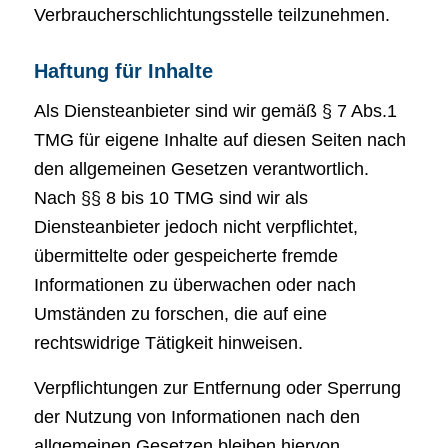
Verbraucherschlichtungsstelle teilzunehmen.
Haftung für Inhalte
Als Diensteanbieter sind wir gemäß § 7 Abs.1
TMG für eigene Inhalte auf diesen Seiten nach
den allgemeinen Gesetzen verantwortlich.
Nach §§ 8 bis 10 TMG sind wir als
Diensteanbieter jedoch nicht verpflichtet,
übermittelte oder gespeicherte fremde
Informationen zu überwachen oder nach
Umständen zu forschen, die auf eine
rechtswidrige Tätigkeit hinweisen.
Verpflichtungen zur Entfernung oder Sperrung
der Nutzung von Informationen nach den
allgemeinen Gesetzen bleiben hiervon