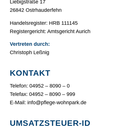
Liebigstraße 17
26842 Ostrhauderfehn
Handelsregister: HRB 111145
Registergericht: Amtsgericht Aurich
Vertreten durch:
Christoph Leßnig
KONTAKT
Telefon: 04952 – 8090 – 0
Telefax: 04952 – 8090 – 999
E-Mail: info@pflege-wohnpark.de
UMSATZSTEUER-ID