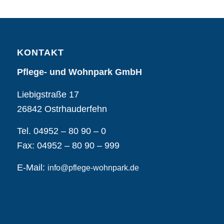
KONTAKT
Pflege- und Wohnpark GmbH
Liebigstraße 17
26842 Ostrhauderfehn
Tel. 04952 – 80 90 – 0
Fax: 04952 – 80 90 – 999
E-Mail:
info@pflege-wohnpark.de