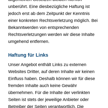
unberührt. Eine diesbezügliche Haftung ist
jedoch erst ab dem Zeitpunkt der Kenntnis
einer konkreten Rechtsverletzung möglich. Bei
Bekanntwerden von entsprechenden
Rechtsverletzungen werden wir diese Inhalte
umgehend entfernen.
Haftung für Links
Unser Angebot enthält Links zu externen
Websites Dritter, auf deren Inhalte wir keinen
Einfluss haben. Deshalb können wir für diese
fremden Inhalte auch keine Gewähr
übernehmen. Für die Inhalte der verlinkten
Seiten ist stets der jeweilige Anbieter oder
Betreiber der Seiten verantwortlich. Die