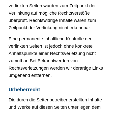
verlinkten Seiten wurden zum Zeitpunkt der
Verlinkung auf mögliche Rechtsverstöße
überprüft. Rechtswidrige Inhalte waren zum
Zeitpunkt der Verlinkung nicht erkennbar.
Eine permanente inhaltliche Kontrolle der
verlinkten Seiten ist jedoch ohne konkrete
Anhaltspunkte einer Rechtsverletzung nicht
zumutbar. Bei Bekanntwerden von
Rechtsverletzungen werden wir derartige Links
umgehend entfernen.
Urheberrecht
Die durch die Seitenbetreiber erstellten Inhalte
und Werke auf diesen Seiten unterliegen dem