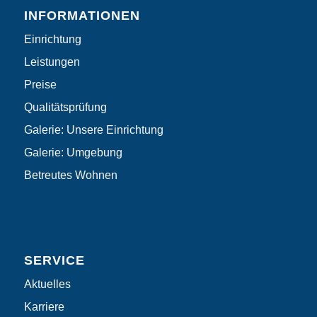
INFORMATIONEN
Einrichtung
Leistungen
Preise
Qualitätsprüfung
Galerie: Unsere Einrichtung
Galerie: Umgebung
Betreutes Wohnen
SERVICE
Aktuelles
Karriere