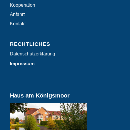
Kooperation
Anfahrt
Kontakt
RECHTLICHES
Datenschutzerklärung
Impressum
Haus am Königsmoor