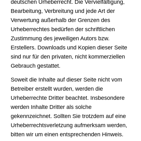
deutschen Urheberrecht. Die Vervielfältigung,
Bearbeitung, Verbreitung und jede Art der
Verwertung außerhalb der Grenzen des
Urheberrechtes bedürfen der schriftlichen
Zustimmung des jeweiligen Autors bzw.
Erstellers. Downloads und Kopien dieser Seite
sind nur für den privaten, nicht kommerziellen
Gebrauch gestattet.
Soweit die Inhalte auf dieser Seite nicht vom
Betreiber erstellt wurden, werden die
Urheberrechte Dritter beachtet. Insbesondere
werden Inhalte Dritter als solche
gekennzeichnet. Sollten Sie trotzdem auf eine
Urheberrechtsverletzung aufmerksam werden,
bitten wir um einen entsprechenden Hinweis.