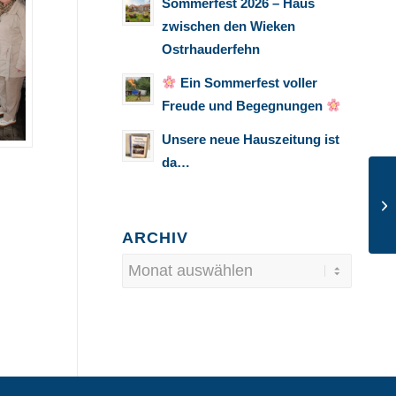
Sommerfest 2026 – Haus
zwischen den Wieken
Ostrhauderfehn
Ein Sommerfest voller
Freude und Begegnungen
Unsere neue Hauszeitung ist
da…
ARCHIV