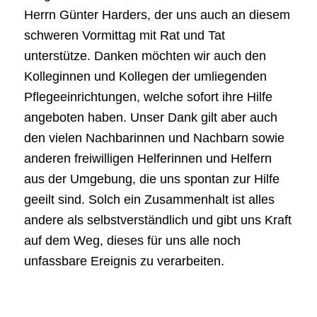
Herrn Günter Harders, der uns auch an diesem
schweren Vormittag mit Rat und Tat
unterstütze. Danken möchten wir auch den
Kolleginnen und Kollegen der umliegenden
Pflegeeinrichtungen, welche sofort ihre Hilfe
angeboten haben. Unser Dank gilt aber auch
den vielen Nachbarinnen und Nachbarn sowie
anderen freiwilligen Helferinnen und Helfern
aus der Umgebung, die uns spontan zur Hilfe
geeilt sind. Solch ein Zusammenhalt ist alles
andere als selbstverständlich und gibt uns Kraft
auf dem Weg, dieses für uns alle noch
unfassbare Ereignis zu verarbeiten.