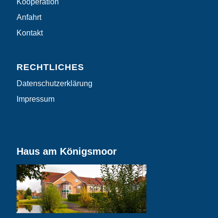
Kooperation
Anfahrt
Kontakt
RECHTLICHES
Datenschutzerklärung
Impressum
Haus am Königsmoor