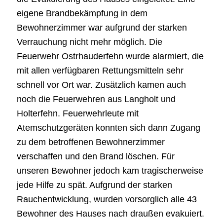
eigene Brandbekämpfung in dem
Bewohnerzimmer war aufgrund der starken
Verrauchung nicht mehr möglich. Die
Feuerwehr Ostrhauderfehn wurde alarmiert, die
mit allen verfügbaren Rettungsmitteln sehr
schnell vor Ort war. Zusätzlich kamen auch
noch die Feuerwehren aus Langholt und
Holterfehn. Feuerwehrleute mit
Atemschutzgeräten konnten sich dann Zugang
zu dem betroffenen Bewohnerzimmer
verschaffen und den Brand löschen. Für
unseren Bewohner jedoch kam tragischerweise
jede Hilfe zu spät. Aufgrund der starken
Rauchentwicklung, wurden vorsorglich alle 43
Bewohner des Hauses nach draußen evakuiert.