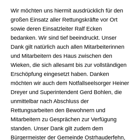
Wir möchten uns hiermit ausdrücklich für den
großen Einsatz aller Rettungskräfte vor Ort
sowie deren Einsatzleiter Ralf Ecken
bedanken. Wir sind tief beeindruckt. Unser
Dank gilt natürlich auch allen Mitarbeiterinnen
und Mitarbeitern des Haus zwischen den
Wieken, die sich allesamt bis zur vollständigen
Erschöpfung eingesetzt haben. Danken
möchten wir auch dem Notfallseelsorger Heiner
Dreyer und Superintendent Gerd Bohlen, die
unmittelbar nach Abschluss der
Rettungsarbeiten den Bewohnern und
Mitarbeitern zu Gesprächen zur Verfügung
standen. Unser Dank gilt zudem dem
Bürgermeister der Gemeinde Ostrhauderfehn,