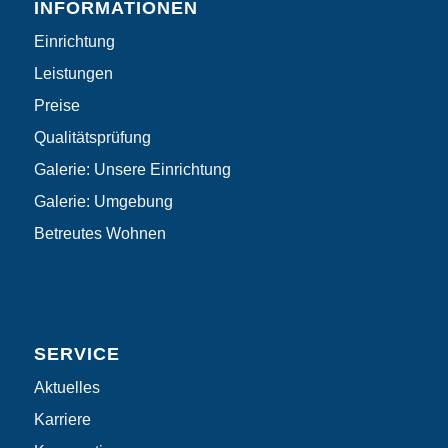
INFORMATIONEN
Einrichtung
Leistungen
Preise
Qualitätsprüfung
Galerie: Unsere Einrichtung
Galerie: Umgebung
Betreutes Wohnen
SERVICE
Aktuelles
Karriere