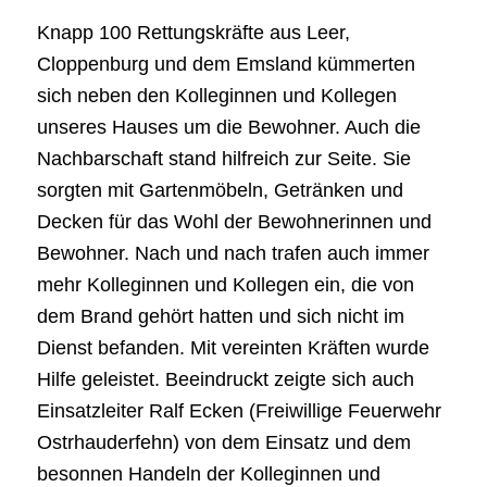
Knapp 100 Rettungskräfte aus Leer,
Cloppenburg und dem Emsland kümmerten
sich neben den Kolleginnen und Kollegen
unseres Hauses um die Bewohner. Auch die
Nachbarschaft stand hilfreich zur Seite. Sie
sorgten mit Gartenmöbeln, Getränken und
Decken für das Wohl der Bewohnerinnen und
Bewohner. Nach und nach trafen auch immer
mehr Kolleginnen und Kollegen ein, die von
dem Brand gehört hatten und sich nicht im
Dienst befanden. Mit vereinten Kräften wurde
Hilfe geleistet. Beeindruckt zeigte sich auch
Einsatzleiter Ralf Ecken (Freiwillige Feuerwehr
Ostrhauderfehn) von dem Einsatz und dem
besonnen Handeln der Kolleginnen und