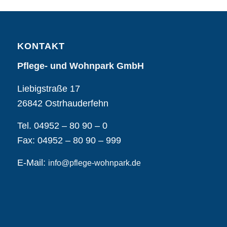
KONTAKT
Pflege- und Wohnpark GmbH
Liebigstraße 17
26842 Ostrhauderfehn
Tel. 04952 – 80 90 – 0
Fax: 04952 – 80 90 – 999
E-Mail:
info@pflege-wohnpark.de