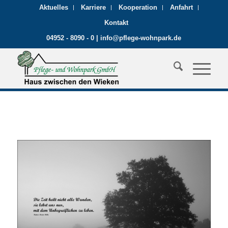
Aktuelles
Karriere
Kooperation
Anfahrt
Kontakt
04952 - 8090 - 0
|
info@pflege-wohnpark.de