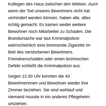
Kollegen des Haus zwischen den Wieken. Auch
wenn der Tod unseres Bewohners nicht hat
verhindert werden können, haben alle, alles
richtig gemacht. Es kamen weder weitere
Bewohner noch Mitarbeiter zu Schaden. Die
Brandursache war laut Kriminalpolizei
wahrscheinlich eine brennende Zigarette im
Bett des verstorbenen Bewohners.
Fremdverschulden oder einen technischen
Defekt schließt die Kriminalpolizei aus.
Gegen 12.00 Uhr konnten die 43
Bewohnerinnen und Bewohner wieder ihre
Zimmer beziehen. Sie sind wohlauf und
niemand musste in ein anderes Pflegeheim
umziehen.