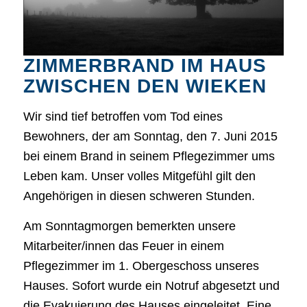
ZIMMERBRAND IM HAUS
ZWISCHEN DEN WIEKEN
Wir sind tief betroffen vom Tod eines
Bewohners, der am Sonntag, den 7. Juni 2015
bei einem Brand in seinem Pflegezimmer ums
Leben kam. Unser volles Mitgefühl gilt den
Angehörigen in diesen schweren Stunden.
Am Sonntagmorgen bemerkten unsere
Mitarbeiter/innen das Feuer in einem
Pflegezimmer im 1. Obergeschoss unseres
Hauses. Sofort wurde ein Notruf abgesetzt und
die Evakuierung des Hauses eingeleitet. Eine